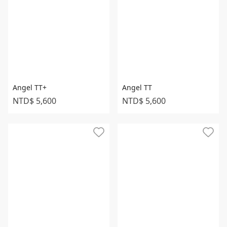
Angel TT+
Angel TT
NTD$ 5,600
NTD$ 5,600