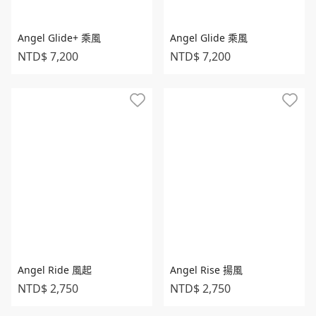
Angel Glide+ 乘風
Angel Glide 乘風
NTD$ 7,200
NTD$ 7,200
Angel Ride 風起
Angel Rise 揚風
NTD$ 2,750
NTD$ 2,750