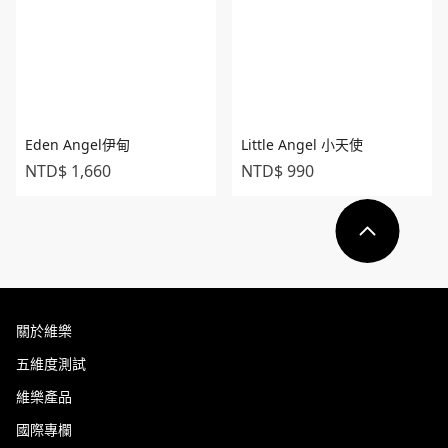
Eden Angel伊甸
Little Angel 小天使
NTD$ 1,660
NTD$ 990
關於維樂
五維度測試
維樂產品
國際專欄